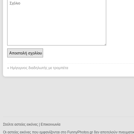
«
Ημίγυμνος διαδηλωτής με τρομπέτα
Στείλτε αστείες εικόνες
|
Επικοινωνία
Οι αστείες εικόνες που εμφανίζονται στο FunnyPhotos.gr δεν αποτελούν πνευματι