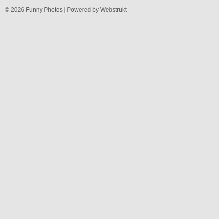
© 2026
Funny Photos
| Powered by
Webstrukt