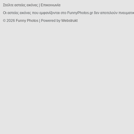
Στείλτε αστείες εικόνες
|
Επικοινωνία
Οι αστείες εικόνες που εμφανίζονται στο FunnyPhotos.gr δεν αποτελούν πνευματι
© 2026
Funny Photos
| Powered by
Webstrukt