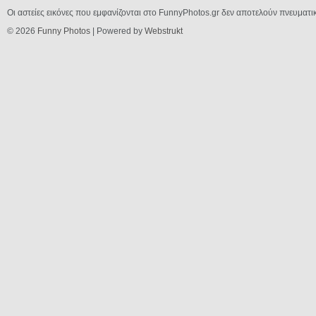
Οι αστείες εικόνες που εμφανίζονται στο FunnyPhotos.gr δεν αποτελούν πνευματι
© 2026
Funny Photos
| Powered by
Webstrukt