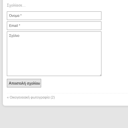
Σχολίασε...
«
Οικογενειακή φωτογραφία (2)