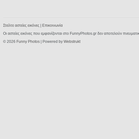
Στείλτε αστείες εικόνες
|
Επικοινωνία
Οι αστείες εικόνες που εμφανίζονται στο FunnyPhotos.gr δεν αποτελούν πνευματι
© 2026
Funny Photos
| Powered by
Webstrukt