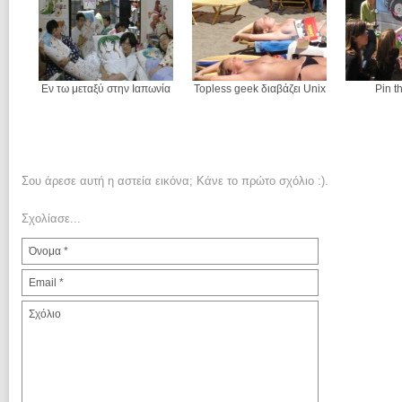
Εν τω μεταξύ στην Ιαπωνία
Topless geek διαβάζει Unix
Pin t
Σου άρεσε αυτή η αστεία εικόνα; Κάνε το πρώτο σχόλιο :).
Σχολίασε...