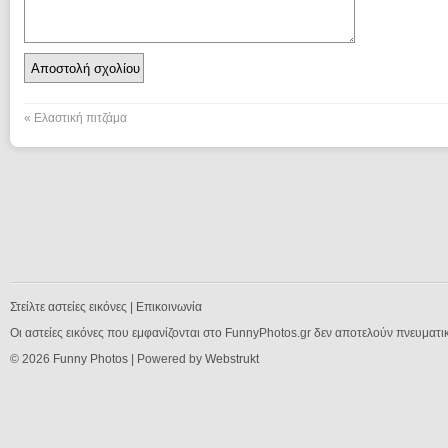
«
Ελαστική πιτζάμα
Στείλτε αστείες εικόνες
|
Επικοινωνία
Οι αστείες εικόνες που εμφανίζονται στο FunnyPhotos.gr δεν αποτελούν πνευματι
© 2026
Funny Photos
| Powered by
Webstrukt