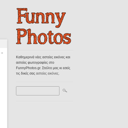
)
»
Καθημερινά νέες αστείες εικόνες και
αστείες φωτογραφίες στο
FunnyPhotos.gr. Στείλτε μας κι εσείς
τις δικές σας
αστείες εικόνες
.