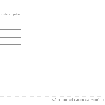
 πρώτο σχόλιο :).
Βλέπετε κάτι περίεργο στη φωτογραφία; (7