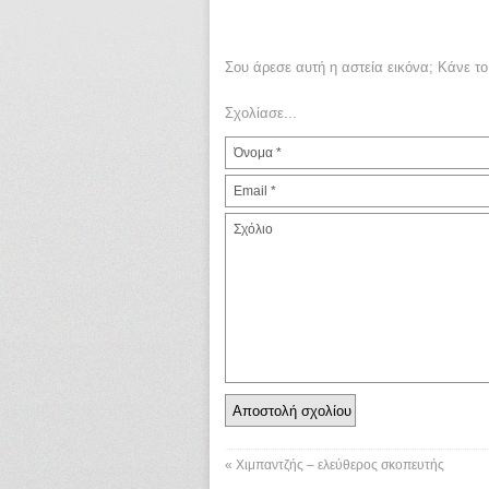
Σου άρεσε αυτή η αστεία εικόνα; Κάνε το
Σχολίασε...
«
Χιμπαντζής – ελεύθερος σκοπευτής