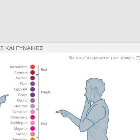
Σ ΚΑΙ ΓΥΝΑΊΚΕΣ
Βλέπετε κάτι περίεργο στη φωτογραφία; (7