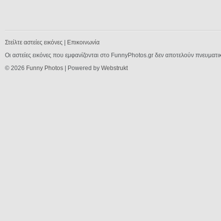
Στείλτε αστείες εικόνες
|
Επικοινωνία
Οι αστείες εικόνες που εμφανίζονται στο FunnyPhotos.gr δεν αποτελούν πνευματι
© 2026
Funny Photos
| Powered by
Webstrukt