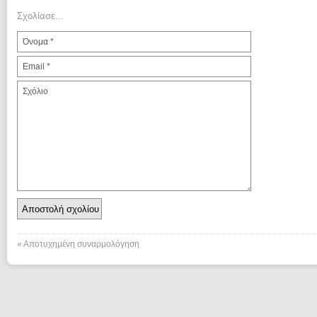
Σχολίασε...
«
Αποτυχημένη συναρμολόγηση