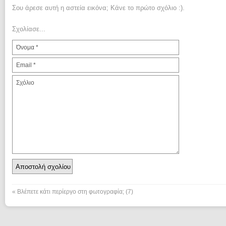
Σου άρεσε αυτή η αστεία εικόνα; Κάνε το πρώτο σχόλιο :).
Σχολίασε...
«
Βλέπετε κάτι περίεργο στη φωτογραφία; (7)