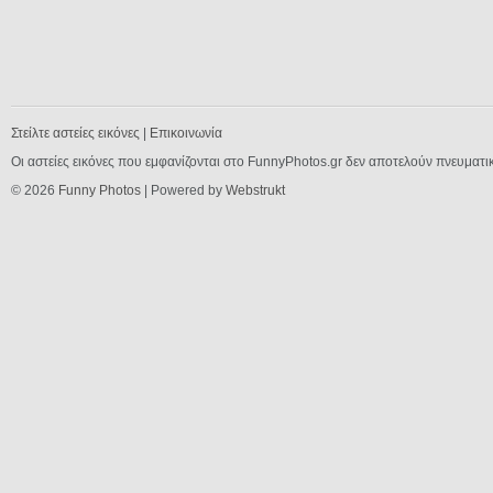
Στείλτε αστείες εικόνες
|
Επικοινωνία
Οι αστείες εικόνες που εμφανίζονται στο FunnyPhotos.gr δεν αποτελούν πνευματι
© 2026
Funny Photos
| Powered by
Webstrukt