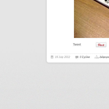
Tweet
19 July 2012
0 Σχόλια
Διάφορ