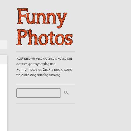
Καθημερινά νέες αστείες εικόνες και
αστείες φωτογραφίες στο
FunnyPhotos.gr. Στείλτε μας κι εσείς
τις δικές σας
αστείες εικόνες
.