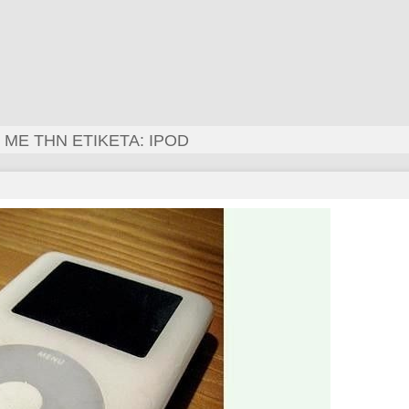
 ΜΕ ΤΗΝ ΕΤΙΚΈΤΑ: IPOD