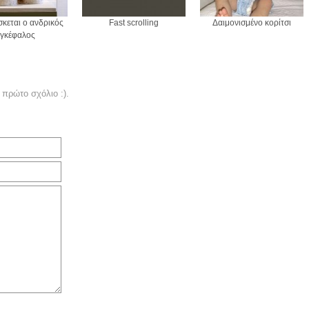
κεται ο ανδρικός
Fast scrolling
Δαιμονισμένο κορίτσι
εγκέφαλος
 πρώτο σχόλιο :).