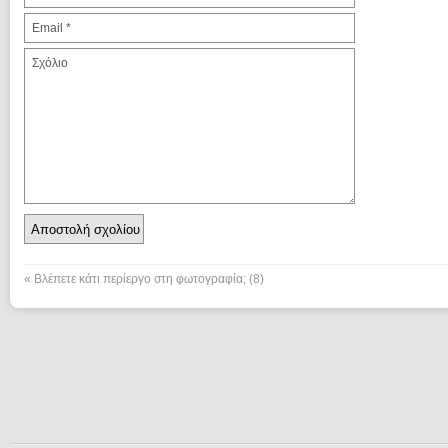
«
Βλέπετε κάτι περίεργο στη φωτογραφία; (8)