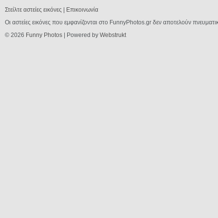
Στείλτε αστείες εικόνες
|
Επικοινωνία
Οι αστείες εικόνες που εμφανίζονται στο FunnyPhotos.gr δεν αποτελούν πνευματι
© 2026
Funny Photos
| Powered by
Webstrukt