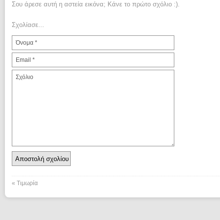
Σου άρεσε αυτή η αστεία εικόνα; Κάνε το πρώτο σχόλιο :).
Σχολίασε...
«
Τιμωρία