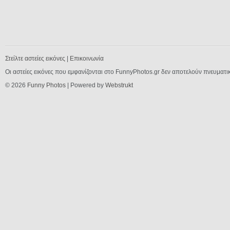
Στείλτε αστείες εικόνες
|
Επικοινωνία
Οι αστείες εικόνες που εμφανίζονται στο FunnyPhotos.gr δεν αποτελούν πνευματι
© 2026
Funny Photos
| Powered by
Webstrukt