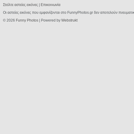
Στείλτε αστείες εικόνες
|
Επικοινωνία
Οι αστείες εικόνες που εμφανίζονται στο FunnyPhotos.gr δεν αποτελούν πνευματι
© 2026
Funny Photos
| Powered by
Webstrukt