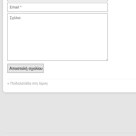
«
Ποδηλατάδα στη λίμνη