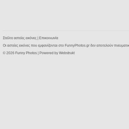
Στείλτε αστείες εικόνες
|
Επικοινωνία
Οι αστείες εικόνες που εμφανίζονται στο FunnyPhotos.gr δεν αποτελούν πνευματι
© 2026
Funny Photos
| Powered by
Webstrukt