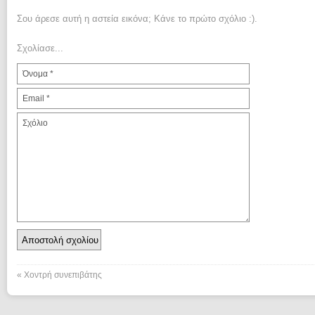
Σου άρεσε αυτή η αστεία εικόνα; Κάνε το πρώτο σχόλιο :).
Σχολίασε...
«
Xοντρή συνεπιβάτης